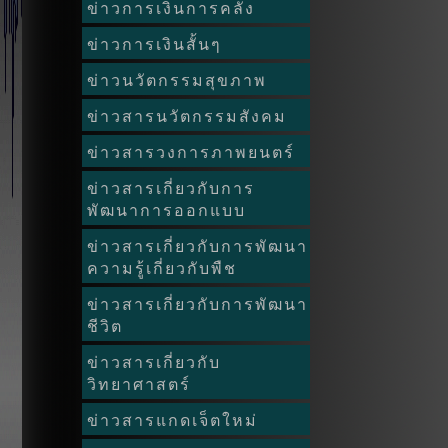
ข่าวการเงินการคลัง
ข่าวการเงินสั้นๆ
ข่าวนวัตกรรมสุขภาพ
ข่าวสารนวัตกรรมสังคม
ข่าวสารวงการภาพยนตร์
ข่าวสารเกี่ยวกับการ
พัฒนาการออกแบบ
ข่าวสารเกี่ยวกับการพัฒนา
ความรู้เกี่ยวกับพืช
ข่าวสารเกี่ยวกับการพัฒนา
ชีวิต
ข่าวสารเกี่ยวกับ
วิทยาศาสตร์
ข่าวสารแกดเจ็ตใหม่