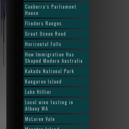
Canberra’s Parliament
House
Flinders Ranges
Great Ocean Road
Horizontal Falls
How Immigration Has
Shaped Modern Australia
Kakadu National Park
Kangaroo Island
Lake Hillier
Local wine tasting in
Albany WA
McLaren Vale