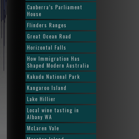
Canberra’s Parliament
House
Flinders Ranges
Great Ocean Road
Horizontal Falls
How Immigration Has
Shaped Modern Australia
Kakadu National Park
Kangaroo Island
Lake Hillier
Local wine tasting in
Albany WA
McLaren Vale