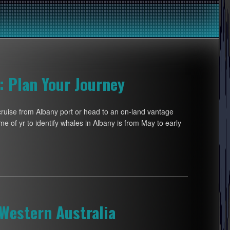
: Plan Your Journey
cruise from Albany port or head to an on-land vantage
me of yr to identify whales in Albany is from May to early
Western Australia