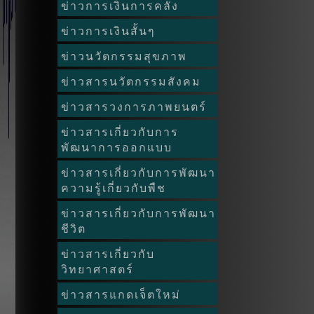
ข่าวการเงินการคลัง
ข่าวการเงินสั้นๆ
ข่าวนวัตกรรมสุขภาพ
ข่าวสารนวัตกรรมสังคม
ข่าวสารวงการภาพยนตร์
ข่าวสารเกี่ยวกับการ
พัฒนาการออกแบบ
ข่าวสารเกี่ยวกับการพัฒนา
ความรู้เกี่ยวกับพืช
ข่าวสารเกี่ยวกับการพัฒนา
ชีวิต
ข่าวสารเกี่ยวกับ
วิทยาศาสตร์
ข่าวสารแกดเจ็ตใหม่