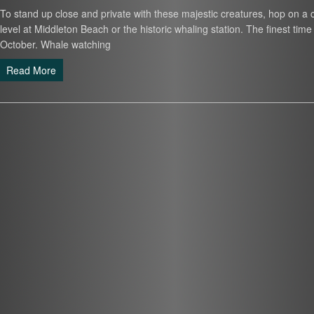
To stand up close and private with these majestic creatures, hop on a 
level at Middleton Beach or the historic whaling station. The finest time
October. Whale watching
Read More