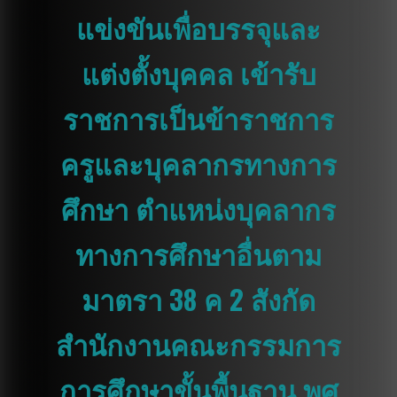
แข่งขันเพื่อบรรจุและ
แต่งตั้งบุคคล เข้ารับ
ราชการเป็นข้าราชการ
ครูและบุคลากรทางการ
ศึกษา ตำแหน่งบุคลากร
ทางการศึกษาอื่นตาม
มาตรา 38 ค 2 สังกัด
สำนักงานคณะกรรมการ
การศึกษาขั้นพื้นฐาน พศ