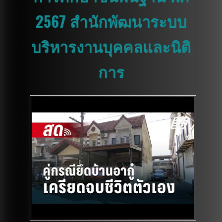
2567 สำนักพัฒนาระบบ
บริหารงานบุคคลและนิติ
การ