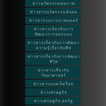
ข่าวนวัตกรรมสุขภาพ
ข่าวสารนวัตกรรมสังคม
ข่าวสารวงการภาพยนตร์
ข่าวสารเกี่ยวกับการ
พัฒนาการออกแบบ
ข่าวสารเกี่ยวกับการพัฒนา
ความรู้เกี่ยวกับพืช
ข่าวสารเกี่ยวกับการพัฒนา
ชีวิต
ข่าวสารเกี่ยวกับ
วิทยาศาสตร์
ข่าวสารแกดเจ็ตใหม่
ข่าวเศรษฐกิจ
ข่าวเศรษฐกิจ สหรัฐ