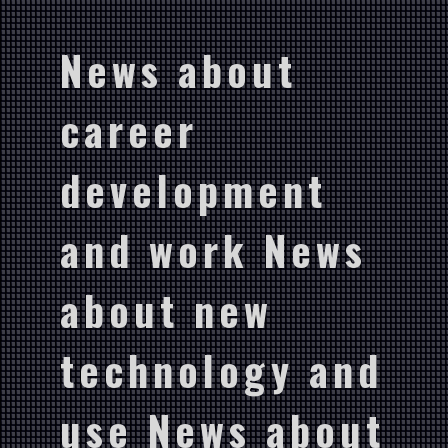
News about
career
development
and work News
about new
technology and
use News about