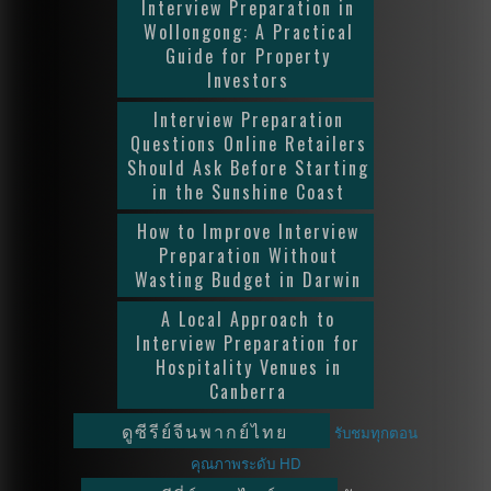
Interview Preparation in
Wollongong: A Practical
Guide for Property
Investors
Interview Preparation
Questions Online Retailers
Should Ask Before Starting
in the Sunshine Coast
How to Improve Interview
Preparation Without
Wasting Budget in Darwin
A Local Approach to
Interview Preparation for
Hospitality Venues in
Canberra
ดูซีรีย์จีนพากย์ไทย
รับชมทุกตอน
คุณภาพระดับ HD