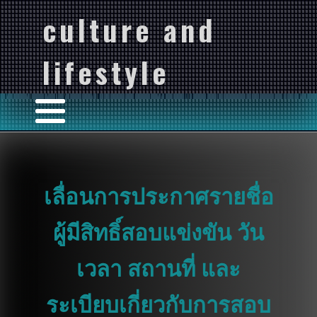
culture and
lifestyle
เลื่อนการประกาศรายชื่อ
ผู้มีสิทธิ์สอบแข่งขัน วัน
เวลา สถานที่ และ
ระเบียบเกี่ยวกับการสอบ