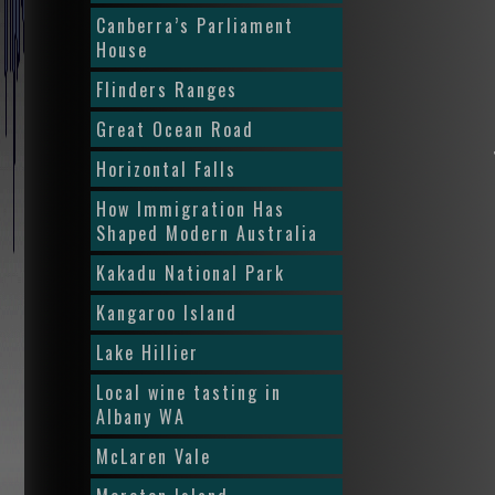
Canberra’s Parliament
House
Flinders Ranges
Great Ocean Road
Horizontal Falls
How Immigration Has
Shaped Modern Australia
Kakadu National Park
Kangaroo Island
Lake Hillier
Local wine tasting in
Albany WA
McLaren Vale