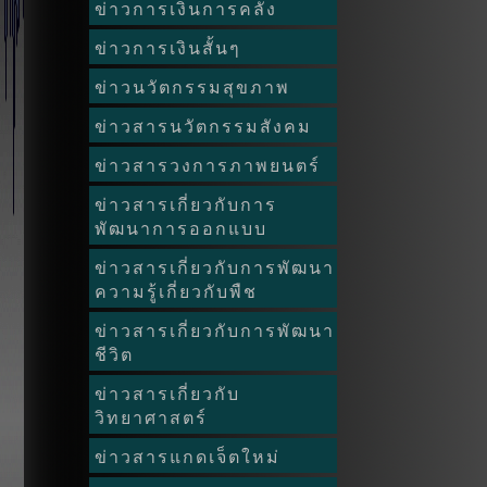
ข่าวการเงินการคลัง
ข่าวการเงินสั้นๆ
ข่าวนวัตกรรมสุขภาพ
ข่าวสารนวัตกรรมสังคม
ข่าวสารวงการภาพยนตร์
ข่าวสารเกี่ยวกับการ
พัฒนาการออกแบบ
ข่าวสารเกี่ยวกับการพัฒนา
ความรู้เกี่ยวกับพืช
ข่าวสารเกี่ยวกับการพัฒนา
ชีวิต
ข่าวสารเกี่ยวกับ
วิทยาศาสตร์
ข่าวสารแกดเจ็ตใหม่