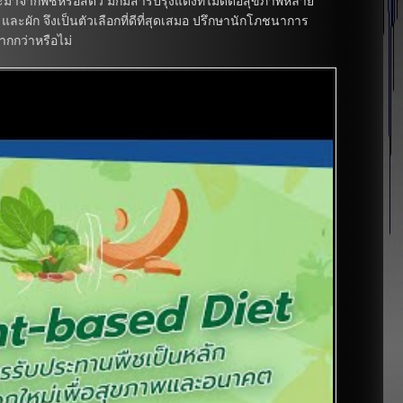
มาจากพืชหรือสัตว์ มักมีสารปรุงแต่งที่ไม่ดีต่อสุขภาพหลาย
ี และผัก จึงเป็นตัวเลือกที่ดีที่สุดเสมอ ปรึกษานักโภชนาการ
ากกว่าหรือไม่