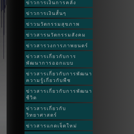
ข่าวการเงินการคลัง
ข่าวการเงินสั้นๆ
ข่าวนวัตกรรมสุขภาพ
ข่าวสารนวัตกรรมสังคม
ข่าวสารวงการภาพยนตร์
ข่าวสารเกี่ยวกับการ
พัฒนาการออกแบบ
ข่าวสารเกี่ยวกับการพัฒนา
ความรู้เกี่ยวกับพืช
ข่าวสารเกี่ยวกับการพัฒนา
ชีวิต
ข่าวสารเกี่ยวกับ
วิทยาศาสตร์
ข่าวสารแกดเจ็ตใหม่