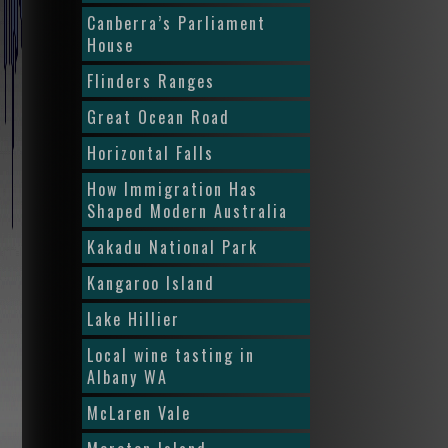
Canberra’s Parliament
House
Flinders Ranges
Great Ocean Road
Horizontal Falls
How Immigration Has
Shaped Modern Australia
Kakadu National Park
Kangaroo Island
Lake Hillier
Local wine tasting in
Albany WA
McLaren Vale