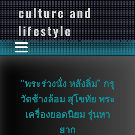
culture and
lifestyle
“พระร่วงนั่ง หลังลิ่ม” กรุ
วัดช้างล้อม สุโขทัย พระ
เครื่องยอดนิยม รุ่นหา
ยาก