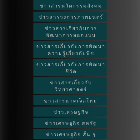
ข่าวสารนวัตกรรมสังคม
ข่าวสารวงการภาพยนตร์
ข่าวสารเกี่ยวกับการ
พัฒนาการออกแบบ
ข่าวสารเกี่ยวกับการพัฒนา
ความรู้เกี่ยวกับพืช
ข่าวสารเกี่ยวกับการพัฒนา
ชีวิต
ข่าวสารเกี่ยวกับ
วิทยาศาสตร์
ข่าวสารแกดเจ็ตใหม่
ข่าวเศรษฐกิจ
ข่าวเศรษฐกิจ สหรัฐ
ข่าวเศรษฐกิจ สั้น ๆ