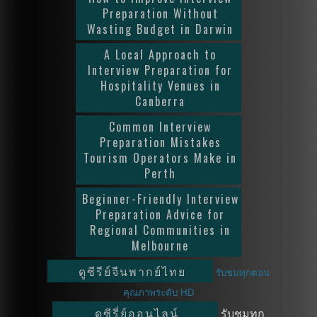
Preparation Without
Wasting Budget in Darwin
A Local Approach to
Interview Preparation for
Hospitality Venues in
Canberra
Common Interview
Preparation Mistakes
Tourism Operators Make in
Perth
Beginner-Friendly Interview
Preparation Advice for
Regional Communities in
Melbourne
ดูซีรีย์จีนพากย์ไทย
รับชมทุกตอน
คุณภาพระดับ HD
ดูซีรี่ย์ออนไลน์
รับชมทุก