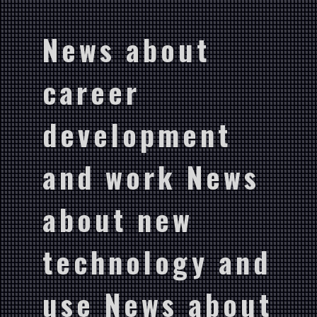
News about
career
development
and work News
about new
technology and
use News about