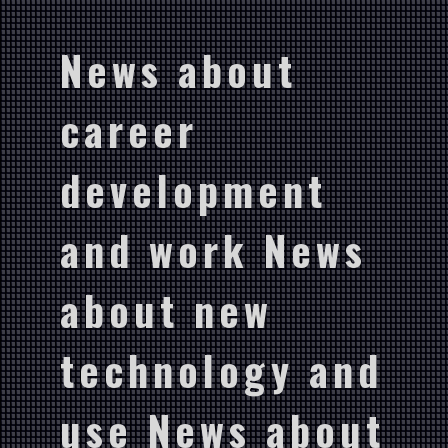
News about
career
development
and work News
about new
technology and
use News about