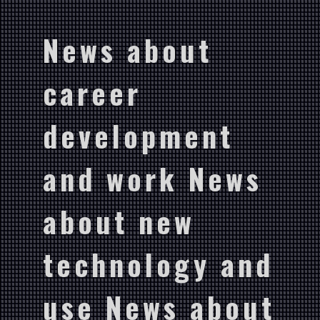
News about
career
development
and work News
about new
technology and
use News about