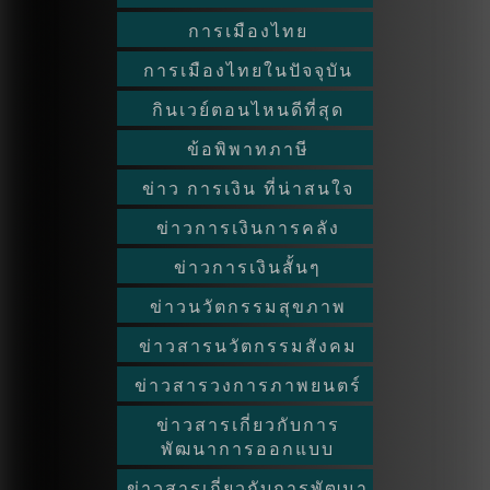
การเมืองไทย
การเมืองไทยในปัจจุบัน
กินเวย์ตอนไหนดีที่สุด
ข้อพิพาทภาษี
ข่าว การเงิน ที่น่าสนใจ
ข่าวการเงินการคลัง
ข่าวการเงินสั้นๆ
ข่าวนวัตกรรมสุขภาพ
ข่าวสารนวัตกรรมสังคม
ข่าวสารวงการภาพยนตร์
ข่าวสารเกี่ยวกับการ
พัฒนาการออกแบบ
ข่าวสารเกี่ยวกับการพัฒนา