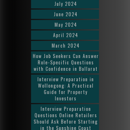
July 2024
June 2024
May 2024
April 2024
March 2024
How Job Seekers Can Answer
Role-Specific Questions
with Confidence in Ballarat
Interview Preparation in
Wollongong: A Practical
Guide for Property
Investors
Interview Preparation
Questions Online Retailers
Should Ask Before Starting
in the Sunshine Coast