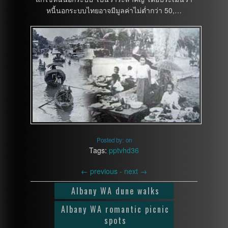
หนี้นอกระบบไทยอาจมีมูลค่าไม่ต่ำกว่า 50,…
Posted by:
on
Tags:
pptvhd36
←
previous -
next
→
Albany WA dune walks
Albany WA romantic picnic
spots