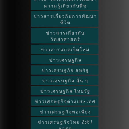
ความรู้เกี่ยวกับพืช
ข่าวสารเกี่ยวกับการพัฒนา
ชีวิต
ข่าวสารเกี่ยวกับ
วิทยาศาสตร์
ข่าวสารแกดเจ็ตใหม่
ข่าวเศรษฐกิจ
ข่าวเศรษฐกิจ สหรัฐ
ข่าวเศรษฐกิจ สั้น ๆ
ข่าวเศรษฐกิจ ไทยรัฐ
ข่าวเศรษฐกิจต่างประเทศ
ข่าวเศรษฐกิจพอเพียง
ข่าวเศรษฐกิจไทย 2567
ล่าสุด