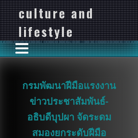
culture and
lifestyle
กรมพัฒนาฝีมือแรงงาน
ข่าวประชาสัมพันธ์-
อธิบดีบุปผา จัดระดม
สมองยกระดับฝีมือ