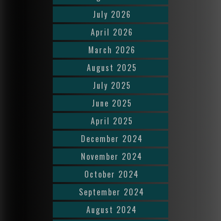
July 2026
April 2026
March 2026
August 2025
July 2025
June 2025
April 2025
December 2024
November 2024
October 2024
September 2024
August 2024