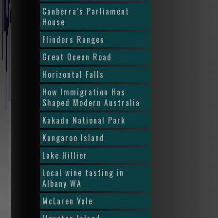
Canberra’s Parliament
House
Flinders Ranges
Great Ocean Road
Horizontal Falls
How Immigration Has
Shaped Modern Australia
Kakadu National Park
Kangaroo Island
Lake Hillier
Local wine tasting in
Albany WA
McLaren Vale