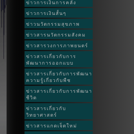
ข่าวการเงินการคลัง
ข่าวการเงินสั้นๆ
ข่าวนวัตกรรมสุขภาพ
ข่าวสารนวัตกรรมสังคม
ข่าวสารวงการภาพยนตร์
ข่าวสารเกี่ยวกับการ
พัฒนาการออกแบบ
ข่าวสารเกี่ยวกับการพัฒนา
ความรู้เกี่ยวกับพืช
ข่าวสารเกี่ยวกับการพัฒนา
ชีวิต
ข่าวสารเกี่ยวกับ
วิทยาศาสตร์
ข่าวสารแกดเจ็ตใหม่